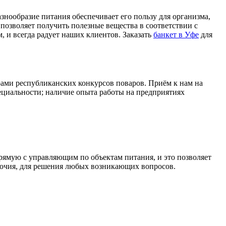
знообразие питания обеспечивает его пользу для организма,
позволяет получить полезные вещества в соответствии с
, и всегда радует наших клиентов. Заказать
банкет в Уфе
для
ами республиканских конкурсов поваров. Приём к нам на
ециальности; наличие опыта работы на предприятиях
прямую с управляющим по объектам питания, и это позволяет
мочия, для решения любых возникающих вопросов.