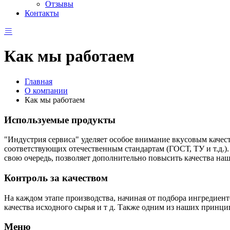
Отзывы
Контакты
Как мы работаем
Главная
О компании
Как мы работаем
Используемые продукты
"Индустрия сервиса" уделяет особое внимание вкусовым качес
соответствующих отечественным стандартам (ГОСТ, ТУ и т.д.).
свою очередь, позволяет дополнительно повысить качества наш
Контроль за качеством
На каждом этапе производства, начиная от подбора ингредиент
качества исходного сырья и т д. Также одним из наших принци
Меню