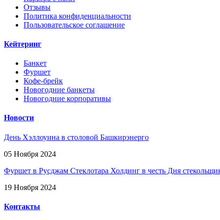
Отзывы
Политика конфиденциальности
Пользовательское соглашение
Кейтеринг
Банкет
Фуршет
Кофе-брейк
Новогодние банкеты
Новогодние корпоративы
Новости
День Хэллоуина в столовой Башкирэнерго
05 Ноября 2024
Фуршет в Русджам Стеклотара Холдинг в честь Дня стекольщи
19 Ноября 2024
Контакты