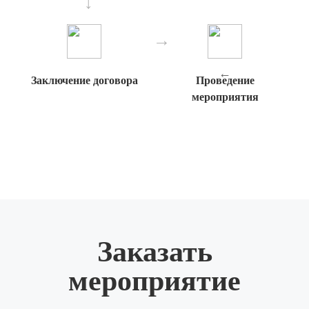
Заключение договора
Проведение
мероприятия
Заказать
мероприятие