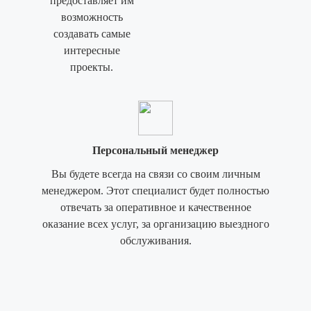
предоставляет им
возможность
создавать самые
интересные
проекты.
Персональный менеджер
Вы будете всегда на связи со своим личным
менеджером. Этот специалист будет полностью
отвечать за оперативное и качественное
оказание всех услуг, за организацию выездного
обслуживания.