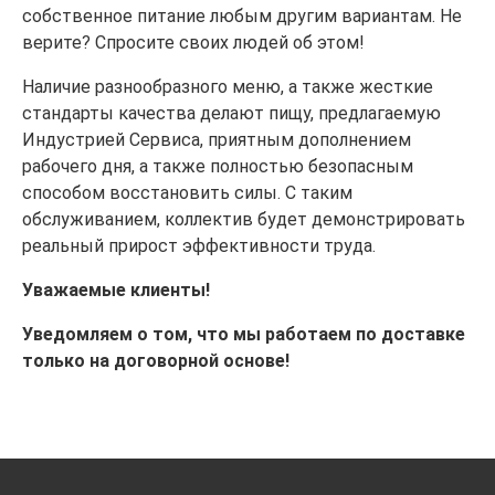
собственное питание любым другим вариантам. Не
верите? Спросите своих людей об этом!
Наличие разнообразного меню, а также жесткие
стандарты качества делают пищу, предлагаемую
Индустрией Сервиса, приятным дополнением
рабочего дня, а также полностью безопасным
способом восстановить силы. С таким
обслуживанием, коллектив будет демонстрировать
реальный прирост эффективности труда.
Уважаемые клиенты!
Уведомляем о том, что мы работаем по доставке
только на договорной основе!