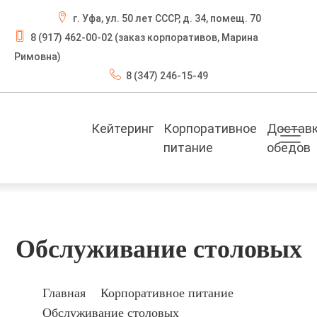
г. Уфа, ул. 50 лет СССР, д. 34, помещ. 70
8 (917) 462-00-02 (заказ корпоративов, Марина
Римовна)
8 (347) 246-15-49
Кейтеринг
Корпоративное
Достав
питание
обедов
Обслуживание столовых
Главная
Корпоративное питание
Обслуживание столовых