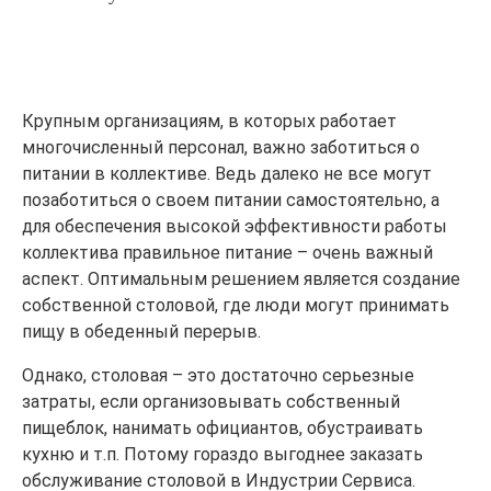
Крупным организациям, в которых работает
многочисленный персонал, важно заботиться о
питании в коллективе. Ведь далеко не все могут
позаботиться о своем питании самостоятельно, а
для обеспечения высокой эффективности работы
коллектива правильное питание – очень важный
аспект. Оптимальным решением является создание
собственной столовой, где люди могут принимать
пищу в обеденный перерыв.
Однако, столовая – это достаточно серьезные
затраты, если организовывать собственный
пищеблок, нанимать официантов, обустраивать
кухню и т.п. Потому гораздо выгоднее заказать
обслуживание столовой в Индустрии Сервиса.