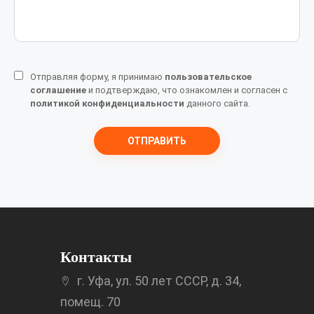
Отправляя форму, я принимаю
пользовательское
соглашение
и подтверждаю, что ознакомлен и согласен с
политикой конфиденциальности
данного сайта.
Контакты
г. Уфа, ул. 50 лет СССР, д. 34,
помещ. 70