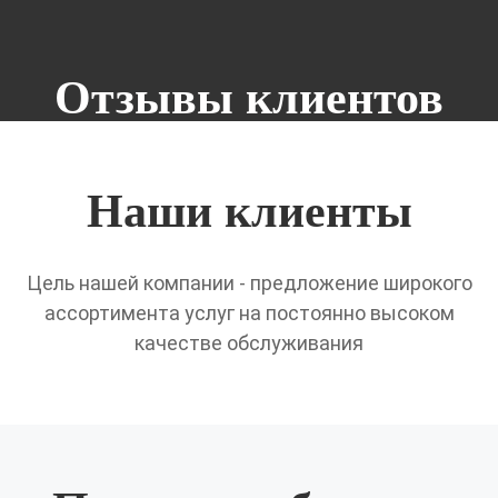
Отзывы клиентов
Наши клиенты
Цель нашей компании - предложение широкого
ассортимента услуг на постоянно высоком
качестве обслуживания