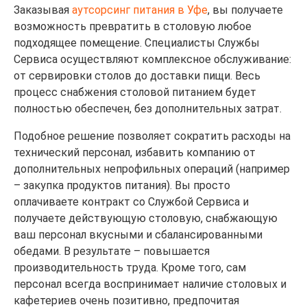
Заказывая
аутсорсинг питания в Уфе
, вы получаете
возможность превратить в столовую любое
подходящее помещение. Специалисты Службы
Сервиса осуществляют комплексное обслуживание:
от сервировки столов до доставки пищи. Весь
процесс снабжения столовой питанием будет
полностью обеспечен, без дополнительных затрат.
Подобное решение позволяет сократить расходы на
технический персонал, избавить компанию от
дополнительных непрофильных операций (например
– закупка продуктов питания). Вы просто
оплачиваете контракт со Службой Сервиса и
получаете действующую столовую, снабжающую
ваш персонал вкусными и сбалансированными
обедами. В результате – повышается
производительность труда. Кроме того, сам
персонал всегда воспринимает наличие столовых и
кафетериев очень позитивно, предпочитая