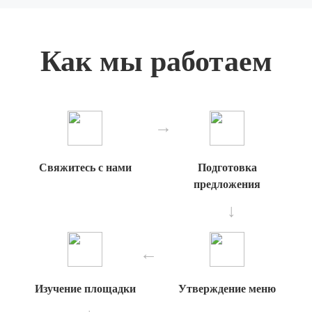
Как мы работаем
Свяжитесь с нами
Подготовка
предложения
Изучение площадки
Утверждение меню