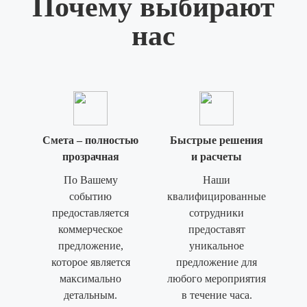
Почему выбирают
нас
Смета – полностью
Быстрые решения
прозрачная
и расчеты
По Вашему
Наши
событию
квалифицированные
предоставляется
сотрудники
коммерческое
предоставят
предложение,
уникальное
которое является
предложение для
максимально
любого мероприятия
детальным.
в течение часа.