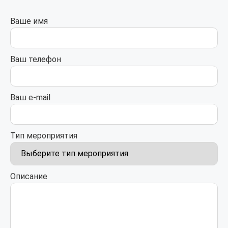
Ваше имя
Ваш телефон
Ваш e-mail
Тип мероприятия
Описание